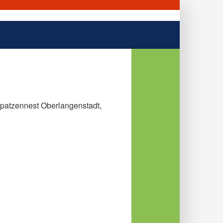
Spatzennest Oberlangenstadt,